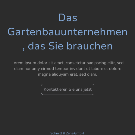
Das
Gartenbauunternehmen
, das Sie brauchen
Lorem ipsum dolor sit amet, consetetur sadipscing elitr, sed
diam nonumy eirmod tempor invidunt ut labore et dolore
magna aliquyam erat, sed diam.
Kontaktieren Sie uns jetzt
Schmitt & Zehe GmbH