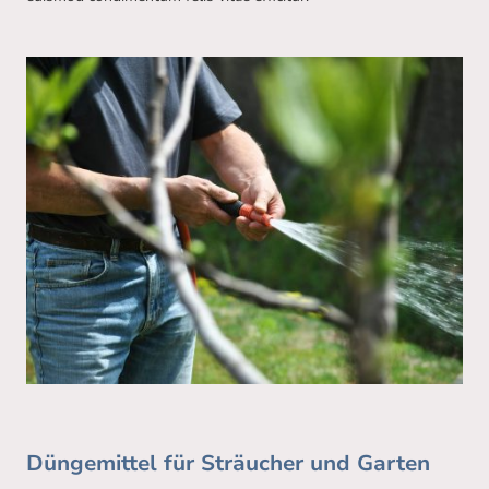
Düngemittel für Sträucher und Garten