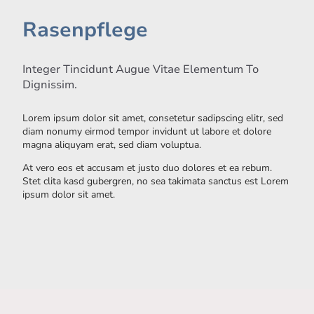
Rasenpflege
Integer Tincidunt Augue Vitae Elementum To
Dignissim.
Lorem ipsum dolor sit amet, consetetur sadipscing elitr, sed
diam nonumy eirmod tempor invidunt ut labore et dolore
magna aliquyam erat, sed diam voluptua.
At vero eos et accusam et justo duo dolores et ea rebum.
Stet clita kasd gubergren, no sea takimata sanctus est Lorem
ipsum dolor sit amet.