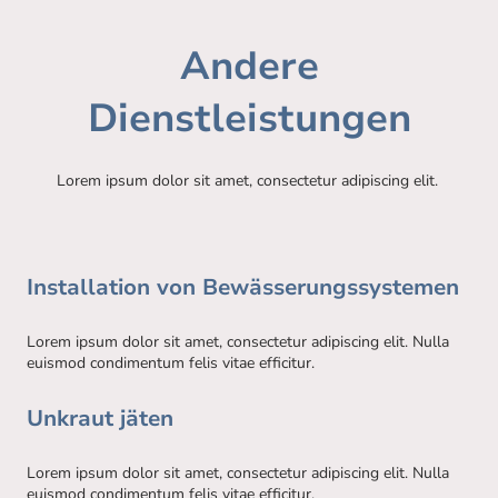
Andere
Dienstleistungen
Lorem ipsum dolor sit amet, consectetur adipiscing elit.
Installation von Bewässerungssystemen
Lorem ipsum dolor sit amet, consectetur adipiscing elit. Nulla
euismod condimentum felis vitae efficitur.
Unkraut jäten
Lorem ipsum dolor sit amet, consectetur adipiscing elit. Nulla
euismod condimentum felis vitae efficitur.