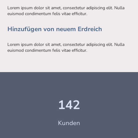
Lorem ipsum dolor sit amet, consectetur adipiscing elit. Nulla
euismod condimentum felis vitae efficitur.
Hinzufügen von neuem Erdreich
Lorem ipsum dolor sit amet, consectetur adipiscing elit. Nulla
euismod condimentum felis vitae efficitur.
142
Kunden