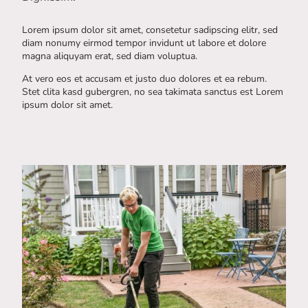
Lorem ipsum dolor sit amet, consetetur sadipscing elitr, sed
diam nonumy eirmod tempor invidunt ut labore et dolore
magna aliquyam erat, sed diam voluptua.
At vero eos et accusam et justo duo dolores et ea rebum.
Stet clita kasd gubergren, no sea takimata sanctus est Lorem
ipsum dolor sit amet.