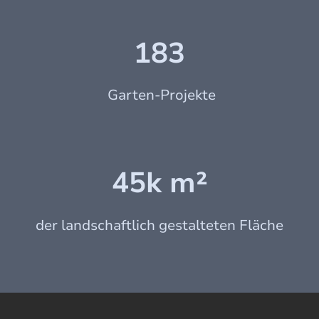
183
Garten-Projekte
45k m²
der landschaftlich gestalteten Fläche