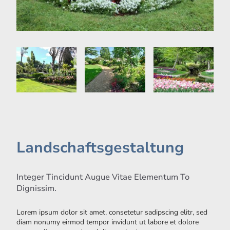
Landschaftsgestaltung
Integer Tincidunt Augue Vitae Elementum To
Dignissim.
Lorem ipsum dolor sit amet, consetetur sadipscing elitr, sed
diam nonumy eirmod tempor invidunt ut labore et dolore